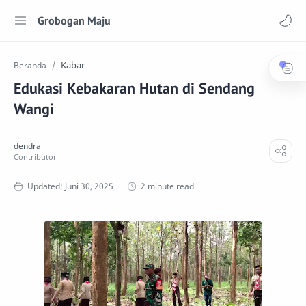
Grobogan Maju
Kabar
Beranda
Edukasi Kebakaran Hutan di Sendang
Wangi
2 minute read