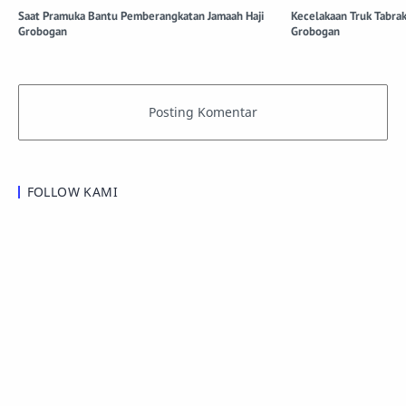
Saat Pramuka Bantu Pemberangkatan Jamaah Haji
Kecelakaan Truk Tabra
Grobogan
Grobogan
FOLLOW KAMI