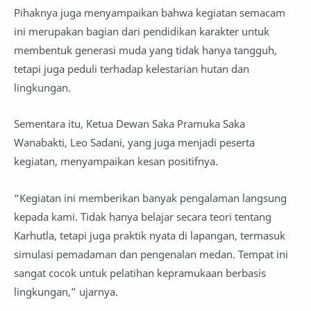
Pihaknya juga menyampaikan bahwa kegiatan semacam
ini merupakan bagian dari pendidikan karakter untuk
membentuk generasi muda yang tidak hanya tangguh,
tetapi juga peduli terhadap kelestarian hutan dan
lingkungan.
Sementara itu, Ketua Dewan Saka Pramuka Saka
Wanabakti, Leo Sadani, yang juga menjadi peserta
kegiatan, menyampaikan kesan positifnya.
“Kegiatan ini memberikan banyak pengalaman langsung
kepada kami. Tidak hanya belajar secara teori tentang
Karhutla, tetapi juga praktik nyata di lapangan, termasuk
simulasi pemadaman dan pengenalan medan. Tempat ini
sangat cocok untuk pelatihan kepramukaan berbasis
lingkungan,” ujarnya.