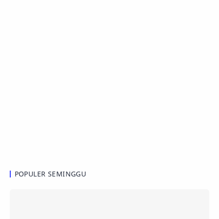
POPULER SEMINGGU