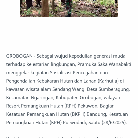
GROBOGAN - Sebagai wujud kepedulian generasi muda
terhadap kelestarian lingkungan, Pramuka Saka Wanabakti
menggelar kegiatan Sosialisasi Pencegahan dan
Pengendalian Kebakaran Hutan dan Lahan (Karhutla) di
kawasan wisata alam Sendang Wangi Desa Sumberagung,
Kecamatan Ngaringan, Kabupaten Grobogan, wilayah
Resort Pemangkuan Hutan (RPH) Pekuwon, Bagian
Kesatuan Pemangkuan Hutan (BKPH) Bandung, Kesatuan
Pemangkuan Hutan (KPH) Purwodadi, Sabtu (28/6/2025).