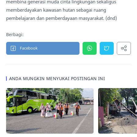
membina generasi muda cinta lingkungan sekaligus
memberdayakan kawasan hutan sebagai ruang
pembelajaran dan pemberdayaan masyarakat. (dnd)
ANDA MUNGKIN MENYUKAI POSTINGAN INI