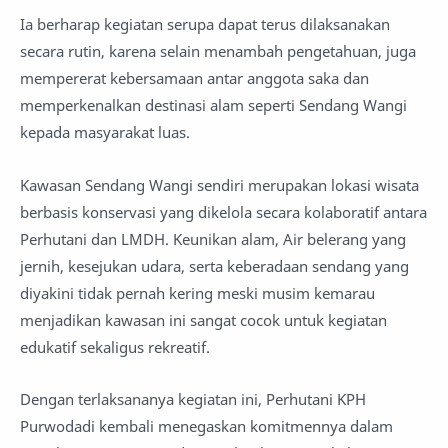
Ia berharap kegiatan serupa dapat terus dilaksanakan
secara rutin, karena selain menambah pengetahuan, juga
mempererat kebersamaan antar anggota saka dan
memperkenalkan destinasi alam seperti Sendang Wangi
kepada masyarakat luas.
Kawasan Sendang Wangi sendiri merupakan lokasi wisata
berbasis konservasi yang dikelola secara kolaboratif antara
Perhutani dan LMDH. Keunikan alam, Air belerang yang
jernih, kesejukan udara, serta keberadaan sendang yang
diyakini tidak pernah kering meski musim kemarau
menjadikan kawasan ini sangat cocok untuk kegiatan
edukatif sekaligus rekreatif.
Dengan terlaksananya kegiatan ini, Perhutani KPH
Purwodadi kembali menegaskan komitmennya dalam