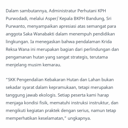
Dalam sambutannya, Administratur Perhutani KPH
Purwodadi, melalui Asper/ Kepala BKPH Bandung, Sri
Purwanto, menyampaikan apresiasi atas semangat para
anggota Saka Wanabakti dalam menempuh pendidikan
lingkungan. Ia menegaskan bahwa pendalaman Krida
Reksa Wana ini merupakan bagian dari perlindungan dan
pengamanan hutan yang sangat strategis, terutama
menjelang musim kemarau.
“SKK Pengendalian Kebakaran Hutan dan Lahan bukan
sekadar syarat dalam kepramukaan, tetapi merupakan
tanggung jawab ekologis. Setiap peserta kami harap
menjaga kondisi fisik, mematuhi instruksi instruktur, dan
mengikuti kegiatan praktek dengan serius, namun tetap
memperhatikan keselamatan,” ungkapnya.