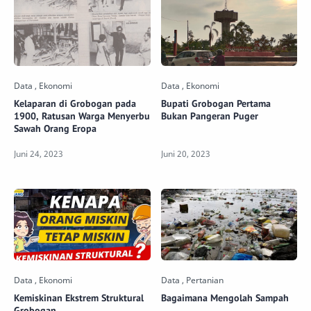
Kelaparan di Grobogan pada
Bupati Grobogan Pertama
1900, Ratusan Warga Menyerbu
Bukan Pangeran Puger
Sawah Orang Eropa
Kemiskinan Ekstrem Struktural
Bagaimana Mengolah Sampah
Grobogan