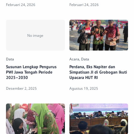
Susunan Lengkap Pengurus
Perdana, Eks Napiter dan
PWI Jawa Tengah Periode
Simpatisan JI di Grobogan Ikuti
2025–2030
Upacara HUT RI