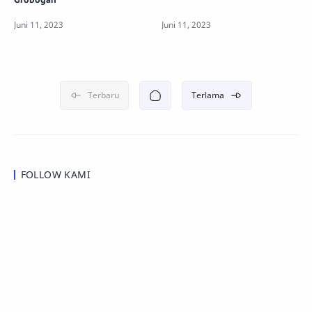
FOLLOW KAMI