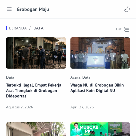
Grobogan Maju
DATA
Terbukti Ilegal, Empat Pekerja
Warga NU di Grobogan Bikin
Asal Tiongkok di Grobogan
Aplikasi Koin Digital NU
Dideportasi