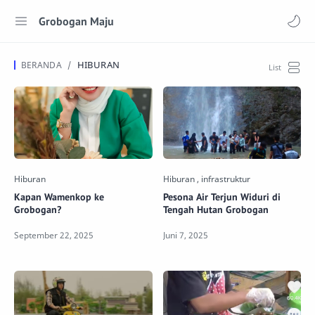
Grobogan Maju
HIBURAN
Kapan Wamenkop ke
Pesona Air Terjun Widuri di
Grobogan?
Tengah Hutan Grobogan