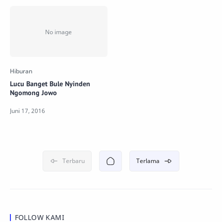
Lucu Banget Bule Nyinden
Ngomong Jowo
FOLLOW KAMI