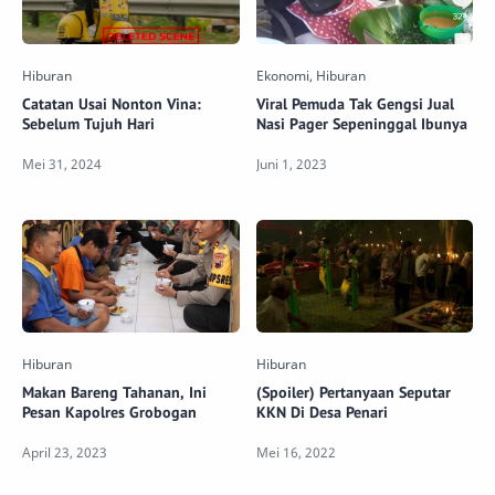
Catatan Usai Nonton Vina:
Viral Pemuda Tak Gengsi Jual
Sebelum Tujuh Hari
Nasi Pager Sepeninggal Ibunya
Makan Bareng Tahanan, Ini
(Spoiler) Pertanyaan Seputar
Pesan Kapolres Grobogan
KKN Di Desa Penari