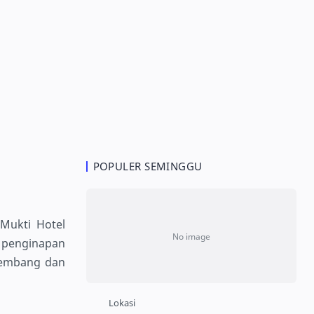
POPULER SEMINGGU
Mukti Hotel
 penginapan
Rembang dan