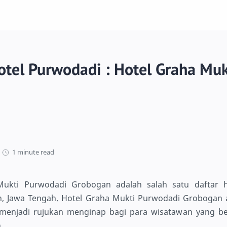
otel Purwodadi : Hotel Graha Muk
1 minute read
Mukti Purwodadi Grobogan adalah salah satu daftar 
, Jawa Tengah. Hotel Graha Mukti Purwodadi Grobogan a
 menjadi rujukan menginap bagi para wisatawan yang be
.