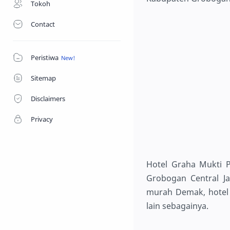
Tokoh
Contact
Peristiwa
Sitemap
Disclaimers
Privacy
Hotel Graha Mukti 
Grobogan Central J
murah Demak, hotel
lain sebagainya.