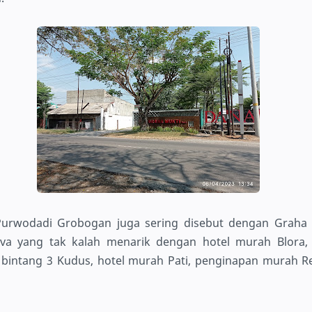
Purwodadi Grobogan juga sering disebut dengan Graha 
ava yang tak kalah menarik dengan hotel murah Blora,
 bintang 3 Kudus, hotel murah Pati, penginapan murah 