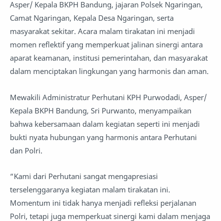
Asper/ Kepala BKPH Bandung, jajaran Polsek Ngaringan,
Camat Ngaringan, Kepala Desa Ngaringan, serta
masyarakat sekitar. Acara malam tirakatan ini menjadi
momen reflektif yang memperkuat jalinan sinergi antara
aparat keamanan, institusi pemerintahan, dan masyarakat
dalam menciptakan lingkungan yang harmonis dan aman.
Mewakili Administratur Perhutani KPH Purwodadi, Asper/
Kepala BKPH Bandung, Sri Purwanto, menyampaikan
bahwa kebersamaan dalam kegiatan seperti ini menjadi
bukti nyata hubungan yang harmonis antara Perhutani
dan Polri.
“Kami dari Perhutani sangat mengapresiasi
terselenggaranya kegiatan malam tirakatan ini.
Momentum ini tidak hanya menjadi refleksi perjalanan
Polri, tetapi juga memperkuat sinergi kami dalam menjaga