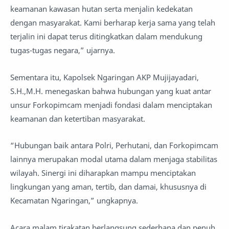
keamanan kawasan hutan serta menjalin kedekatan
dengan masyarakat. Kami berharap kerja sama yang telah
terjalin ini dapat terus ditingkatkan dalam mendukung
tugas-tugas negara,” ujarnya.
Sementara itu, Kapolsek Ngaringan AKP Mujijayadari,
S.H.,M.H. menegaskan bahwa hubungan yang kuat antar
unsur Forkopimcam menjadi fondasi dalam menciptakan
keamanan dan ketertiban masyarakat.
“Hubungan baik antara Polri, Perhutani, dan Forkopimcam
lainnya merupakan modal utama dalam menjaga stabilitas
wilayah. Sinergi ini diharapkan mampu menciptakan
lingkungan yang aman, tertib, dan damai, khususnya di
Kecamatan Ngaringan,” ungkapnya.
Acara malam tirakatan berlangsung sederhana dan penuh