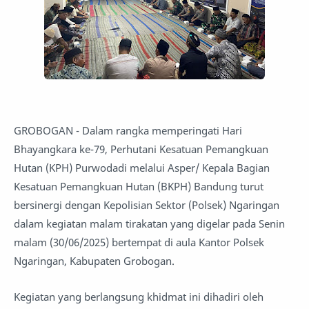
GROBOGAN - Dalam rangka memperingati Hari
Bhayangkara ke-79, Perhutani Kesatuan Pemangkuan
Hutan (KPH) Purwodadi melalui Asper/ Kepala Bagian
Kesatuan Pemangkuan Hutan (BKPH) Bandung turut
bersinergi dengan Kepolisian Sektor (Polsek) Ngaringan
dalam kegiatan malam tirakatan yang digelar pada Senin
malam (30/06/2025) bertempat di aula Kantor Polsek
Ngaringan, Kabupaten Grobogan.
Kegiatan yang berlangsung khidmat ini dihadiri oleh