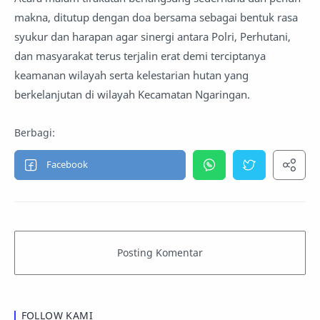
makna, ditutup dengan doa bersama sebagai bentuk rasa
syukur dan harapan agar sinergi antara Polri, Perhutani,
dan masyarakat terus terjalin erat demi terciptanya
keamanan wilayah serta kelestarian hutan yang
berkelanjutan di wilayah Kecamatan Ngaringan.
FOLLOW KAMI