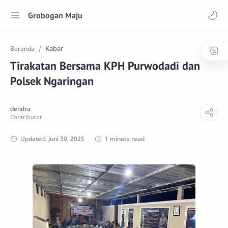
Grobogan Maju
Kabar
Beranda
Tirakatan Bersama KPH Purwodadi dan
Polsek Ngaringan
1 minute read