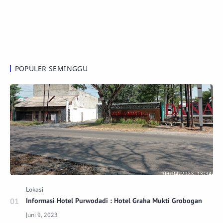
POPULER SEMINGGU
Informasi Hotel Purwodadi : Hotel Graha Mukti Grobogan