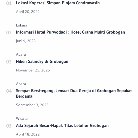
Lokasi Koperasi Simpan Pinjam Cendrawasih
Informasi Hotel Purwodadi : Hotel Graha Mukti Grobogan
Niken Salindry di Grobogan
Sempat Bersitegang, Jemaat Dua Gereja di Grobogan Sepakat
Berdamai
Ada Sejarah Besar-Napak Tilas Leluhur Grobogan