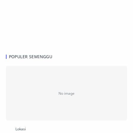
POPULER SEMINGGU