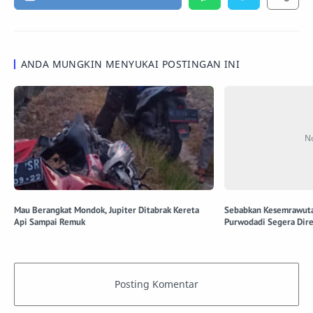
ANDA MUNGKIN MENYUKAI POSTINGAN INI
Mau Berangkat Mondok, Jupiter Ditabrak Kereta
Sebabkan Kesemrawutan
Api Sampai Remuk
Purwodadi Segera Dire