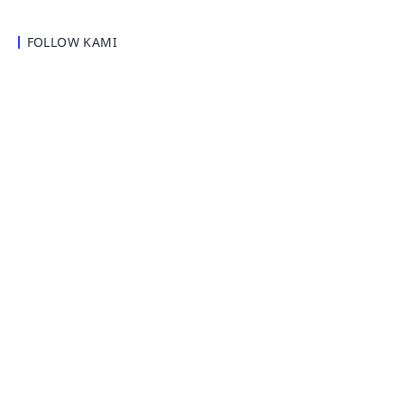
FOLLOW KAMI