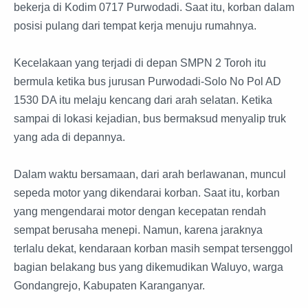
bekerja di Kodim 0717 Purwodadi. Saat itu, korban dalam
posisi pulang dari tempat kerja menuju rumahnya.
Kecelakaan yang terjadi di depan SMPN 2 Toroh itu
bermula ketika bus jurusan Purwodadi-Solo No Pol AD
1530 DA itu melaju kencang dari arah selatan. Ketika
sampai di lokasi kejadian, bus bermaksud menyalip truk
yang ada di depannya.
Dalam waktu bersamaan, dari arah berlawanan, muncul
sepeda motor yang dikendarai korban. Saat itu, korban
yang mengendarai motor dengan kecepatan rendah
sempat berusaha menepi. Namun, karena jaraknya
terlalu dekat, kendaraan korban masih sempat tersenggol
bagian belakang bus yang dikemudikan Waluyo, warga
Gondangrejo, Kabupaten Karanganyar.