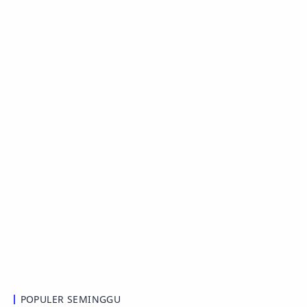
POPULER SEMINGGU