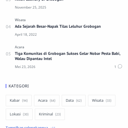
Ada Sejarah Besar-Napak Tilas Leluhur Grobogan
Tiga Komunitas di Grobogan Sukses Gelar Nobar Pesta Babi,
Walau Dipantau Intel
KATEGORI
Kabar
Acara
Data
Wisata
Lokasi
Kriminal
Peristiwa
Kuliner
Ekonomi