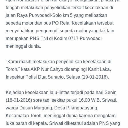
tengah melakukan penyelidikan terkait kecelakaan di
jalan Raya Purwodadi-Solo km 5 yang melibatkan
sepeda motor dan bus PO Rela. Kecelakaan tersebut
menyebabkan pengemudi sepeda motor yang tak lain
merupakan PNS TNI di Kodim 0717 Purwodadi
meninggal dunia.
"Kami masih melakukan penyelidikan kecelakaan di
Toroh," kata AKP Nur Cahyo didampingi Kanit Laka,
Inspektur Polisi Dua Sunarto, Selasa (19-01-2016).
Kejadian kecelakaan lalu-lintas terjadi pada hari Senin
(18-01-2016) sore tadi sekitar pukul 16.00 WIB. Sriwati,
warga Dusun Murgung, Desa Pilangpauyung,
Kecamatan Toroh, meninggal dunia karena mengalami
luka parah di kepala. Sriwati diketahui adalah PNS yang