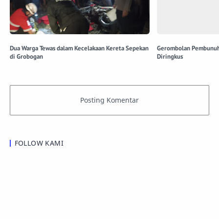
Dua Warga Tewas dalam Kecelakaan Kereta Sepekan
Gerombolan Pembunuh 
di Grobogan
Diringkus
FOLLOW KAMI