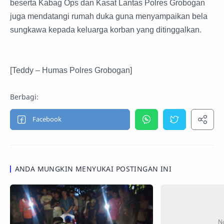
beserta Kabag Ops dan Kasat Lantas Polres Grobogan
juga mendatangi rumah duka guna menyampaikan bela
sungkawa kepada keluarga korban yang ditinggalkan.
[Teddy – Humas Polres Grobogan]
ANDA MUNGKIN MENYUKAI POSTINGAN INI