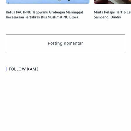
Ketua PAC IPNU Tegowanu Grobogan Meninggal
Minta Pelajar Tertib La
Kecelakaan Tertabrak Bus Muslimat NU Blora
Sambangi Dindik
FOLLOW KAMI