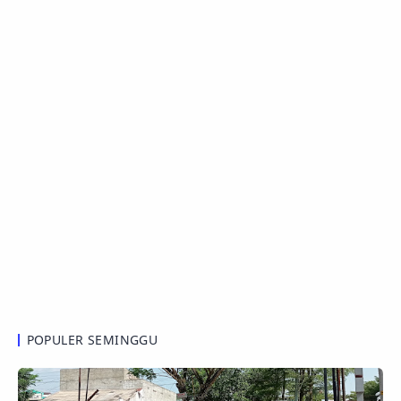
POPULER SEMINGGU