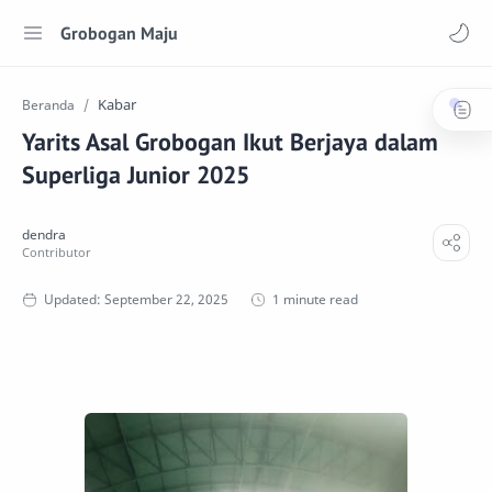
Grobogan Maju
Kabar
Beranda
Yarits Asal Grobogan Ikut Berjaya dalam
Superliga Junior 2025
1 minute read