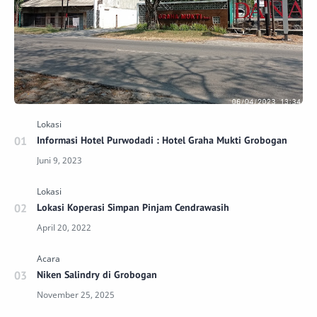
Informasi Hotel Purwodadi : Hotel Graha Mukti Grobogan
Lokasi Koperasi Simpan Pinjam Cendrawasih
Niken Salindry di Grobogan