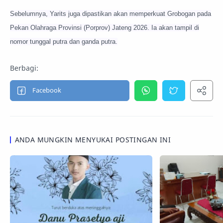
Sebelumnya, Yarits juga dipastikan akan memperkuat Grobogan pada
Pekan Olahraga Provinsi (Porprov) Jateng 2026. Ia akan tampil di
nomor tunggal putra dan ganda putra.
ANDA MUNGKIN MENYUKAI POSTINGAN INI