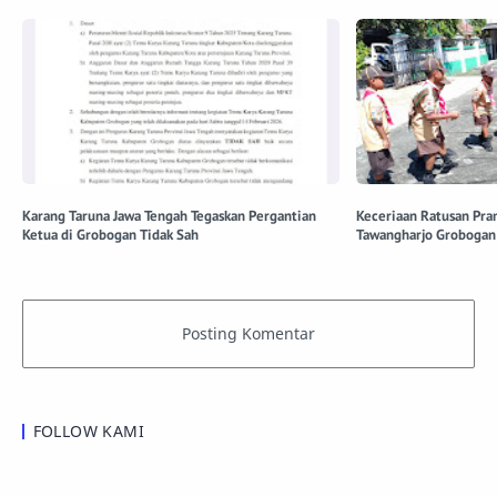
Karang Taruna Jawa Tengah Tegaskan Pergantian
Keceriaan Ratusan Pra
Ketua di Grobogan Tidak Sah
Tawangharjo Grobogan
FOLLOW KAMI