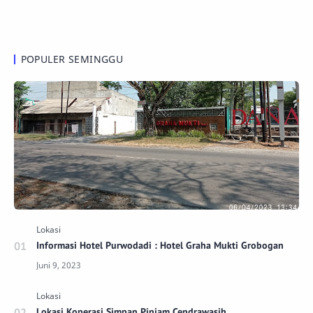
POPULER SEMINGGU
Informasi Hotel Purwodadi : Hotel Graha Mukti Grobogan
Lokasi Koperasi Simpan Pinjam Cendrawasih