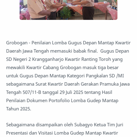
Grobogan - Penilaian Lomba Gugus Depan Mantap Kwartir
Daerah Jawa Tengah memasuki babak final. Gugus Depan
SD Negeri 2 Krangganharjo Kwartir Ranting Toroh yang
mewakili Kwartir Cabang Grobogan masuk tiga besar
untuk Gugus Depan Mantap Kategori Pangkalan SD /MI
sebagaimana Surat Kwartir Daerah Gerakan Pramuka Jawa
Tengah 507/11-B tanggal 29 Juli 2025 tentang Hasil
Penilaian Dokumen Portofolio Lomba Gudep Mantap
Tahun 2025.
Sebagaimana disampaikan oleh Subagyo Ketua Tim Juri
Presentasi dan Visitasi Lomba Gudep Mantap Kwartir