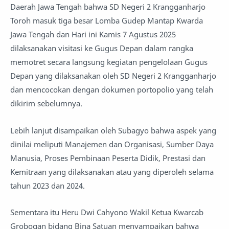
Daerah Jawa Tengah bahwa SD Negeri 2 Krangganharjo
Toroh masuk tiga besar Lomba Gudep Mantap Kwarda
Jawa Tengah dan Hari ini Kamis 7 Agustus 2025
dilaksanakan visitasi ke Gugus Depan dalam rangka
memotret secara langsung kegiatan pengelolaan Gugus
Depan yang dilaksanakan oleh SD Negeri 2 Krangganharjo
dan mencocokan dengan dokumen portopolio yang telah
dikirim sebelumnya.
Lebih lanjut disampaikan oleh Subagyo bahwa aspek yang
dinilai meliputi Manajemen dan Organisasi, Sumber Daya
Manusia, Proses Pembinaan Peserta Didik, Prestasi dan
Kemitraan yang dilaksanakan atau yang diperoleh selama
tahun 2023 dan 2024.
Sementara itu Heru Dwi Cahyono Wakil Ketua Kwarcab
Grobogan bidang Bina Satuan menyampaikan bahwa