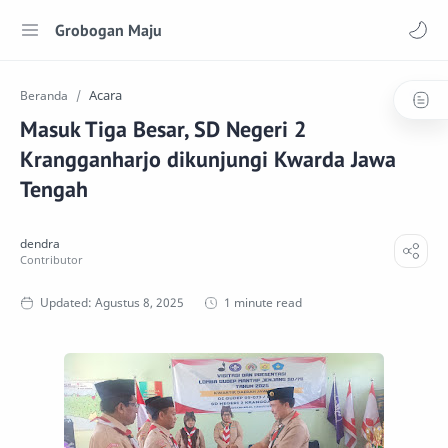
Grobogan Maju
Acara
Beranda
Masuk Tiga Besar, SD Negeri 2
Krangganharjo dikunjungi Kwarda Jawa
Tengah
1 minute read