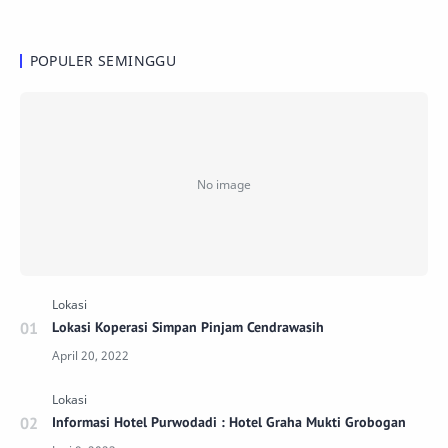
POPULER SEMINGGU
Lokasi Koperasi Simpan Pinjam Cendrawasih
Informasi Hotel Purwodadi : Hotel Graha Mukti Grobogan