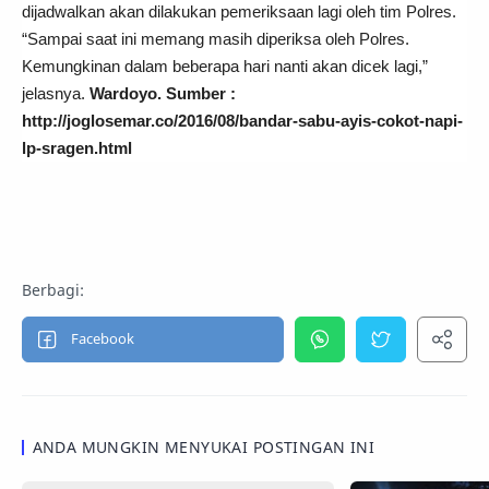
dijadwalkan akan dilakukan pemeriksaan lagi oleh tim Polres.
“Sampai saat ini memang masih diperiksa oleh Polres.
Kemungkinan dalam beberapa hari nanti akan dicek lagi,”
jelasnya.
Wardoyo. Sumber :
http://joglosemar.co/2016/08/bandar-sabu-ayis-cokot-napi-
lp-sragen.html
ANDA MUNGKIN MENYUKAI POSTINGAN INI