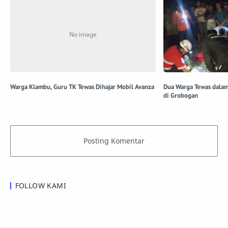
Warga Klambu, Guru TK Tewas Dihajar Mobil Avanza
Dua Warga Tewas dalam
di Grobogan
FOLLOW KAMI