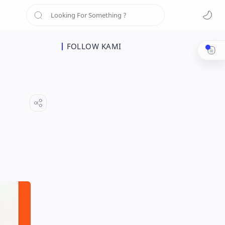
FOLLOW KAMI