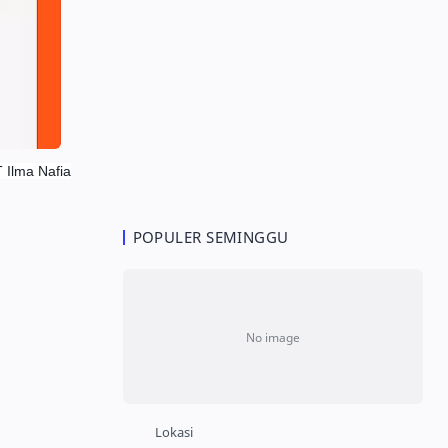
T Ilma Nafia
POPULER SEMINGGU