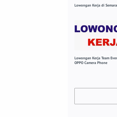
Lowongan Kerja di Semar
Lowongan Kerja Team Even
OPPO Camera Phone