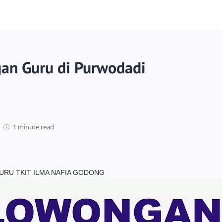
an Guru di Purwodadi
1 minute read
URU TKIT ILMA NAFIA GODONG