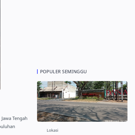
POPULER SEMINGGU
 Jawa Tengah
puluhan