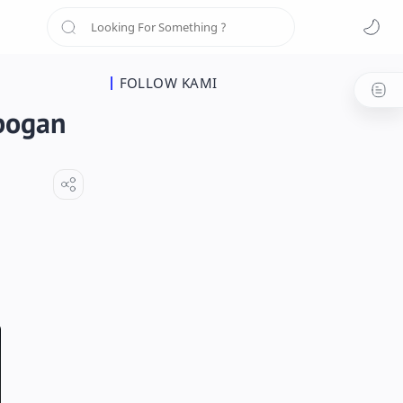
FOLLOW KAMI
bogan