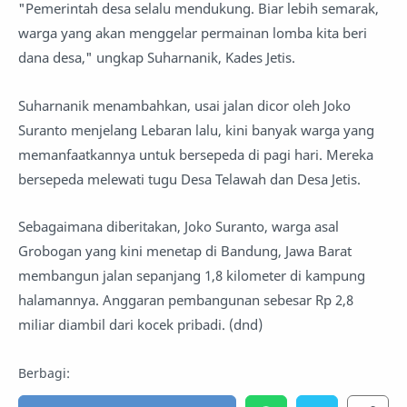
"Pemerintah desa selalu mendukung. Biar lebih semarak,
warga yang akan menggelar permainan lomba kita beri
dana desa," ungkap Suharnanik, Kades Jetis.
Suharnanik menambahkan, usai jalan dicor oleh Joko
Suranto menjelang Lebaran lalu, kini banyak warga yang
memanfaatkannya untuk bersepeda di pagi hari. Mereka
bersepeda melewati tugu Desa Telawah dan Desa Jetis.
Sebagaimana diberitakan, Joko Suranto, warga asal
Grobogan yang kini menetap di Bandung, Jawa Barat
membangun jalan sepanjang 1,8 kilometer di kampung
halamannya. Anggaran pembangunan sebesar Rp 2,8
miliar diambil dari kocek pribadi. (dnd)