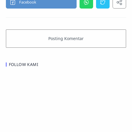
FOLLOW KAMI