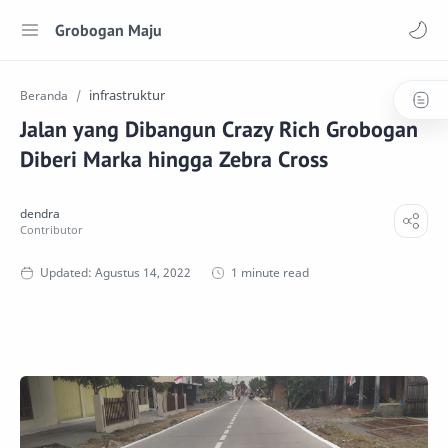
Grobogan Maju
infrastruktur
Beranda
Jalan yang Dibangun Crazy Rich Grobogan
Diberi Marka hingga Zebra Cross
1 minute read