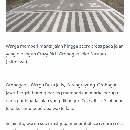
Warga memberi marka jalan hingga zebra cross pada jalan
yang dibangun Crazy Rich Grobogan Joko Suranto.
(Istimewa).
Grobogan – Warga Desa Jetis, Karangrayung, Grobogan,
Jawa Tengah bareng-bareng memberikan marka berupa
garis putih pada jalan yang dibangun Crazy Rich Grobogan
Joko Suranto beberapa waktu lalu.
Selain itu, warga setempat juga menambahkan zebra cross