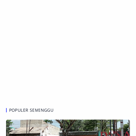
POPULER SEMINGGU