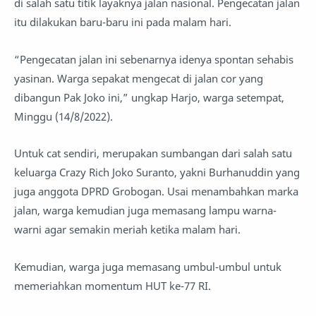
di salah satu titik layaknya jalan nasional. Pengecatan jalan
itu dilakukan baru-baru ini pada malam hari.
“Pengecatan jalan ini sebenarnya idenya spontan sehabis
yasinan. Warga sepakat mengecat di jalan cor yang
dibangun Pak Joko ini,” ungkap Harjo, warga setempat,
Minggu (14/8/2022).
Untuk cat sendiri, merupakan sumbangan dari salah satu
keluarga Crazy Rich Joko Suranto, yakni Burhanuddin yang
juga anggota DPRD Grobogan. Usai menambahkan marka
jalan, warga kemudian juga memasang lampu warna-
warni agar semakin meriah ketika malam hari.
Kemudian, warga juga memasang umbul-umbul untuk
memeriahkan momentum HUT ke-77 RI.